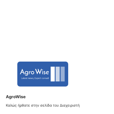
AgroWise
Καλώς ήρθατε στην σελίδα του Διαχειριστή