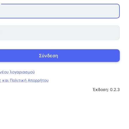
*
Σύνδεση
 νέου λογαριασμού
ς και Πολιτική Απορρήτου
Έκδοση:
0.2.3